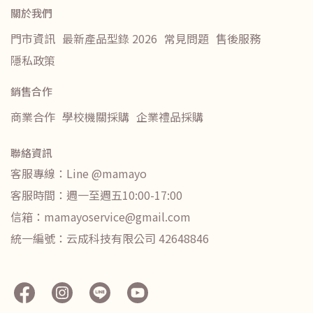
關於我們
門市資訊
最新產品型錄 2026
常見問題
售後服務
隱私政策
銷售合作
商業合作
學校機關採購
企業禮品採購
聯絡資訊
客服專線：Line @mamayo
客服時間：週一至週五10:00-17:00
信箱：mamayoservice@gmail.com
統一編號：云成科技有限公司 42648846