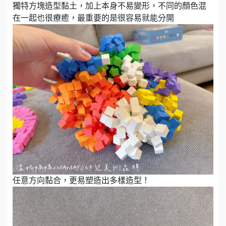
獨特方塊造型黏土，加上本身不易變形，不同的顏色混
在一起也很療癒，最重要的是很容易就能分開
任意方向黏合，更易塑造出多樣造型！