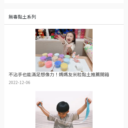
無毒黏土系列
不沾手也能滿足想像力！媽媽友米粒黏土推薦開箱
2022-12-06