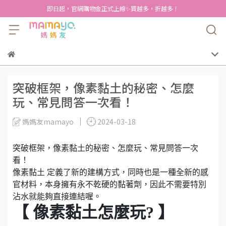
即日起，官網購物金正式上線✨買越多，折越多！
突破框架，像素黏土的秘密、怎麼
玩、常見問答一次看！
媽媽友mamayo
2024-03-18
突破框架，像素黏土的秘密、怎麼玩、常見問答一次
看！
像素黏土 定義了新的建構方式，同時也是一種全新的感
官材料，本身擁有永不乾硬的黏著劑，因此不需要特別
沾水就能夠直接連結喔。
【 像素黏土怎麼玩? 】