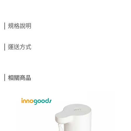
規格說明
運送方式
相關商品