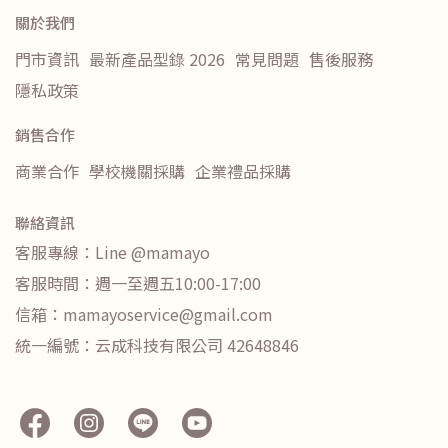
關於我們
門市資訊
最新產品型錄 2026
常見問題
售後服務
隱私政策
銷售合作
商業合作
學校機關採購
企業禮品採購
聯絡資訊
客服專線：Line @mamayo
客服時間：週一至週五10:00-17:00
信箱：mamayoservice@gmail.com
統一編號：云成科技有限公司 42648846