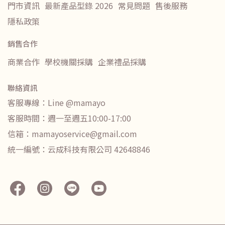
門市資訊
最新產品型錄 2026
常見問題
售後服務
隱私政策
銷售合作
商業合作
學校機關採購
企業禮品採購
聯絡資訊
客服專線：Line @mamayo
客服時間：週一至週五10:00-17:00
信箱：mamayoservice@gmail.com
統一編號：云成科技有限公司 42648846