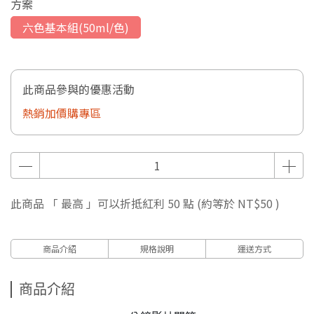
方案
六色基本組(50ml/色)
此商品參與的優惠活動
熱銷加價購專區
此商品 「 最高 」可以折抵紅利
50
點 (約等於
NT$50
)
商品介紹
規格說明
運送方式
商品介紹