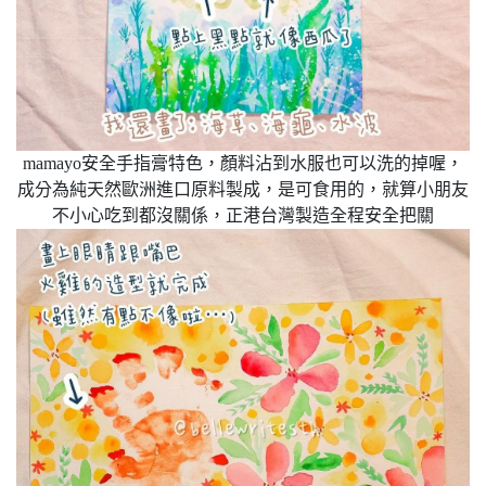
mamayo安全手指膏特色，顏料沾到水服也可以洗的掉喔，
成分為純天然歐洲進口原料製成，是可食用的，就算小朋友
不小心吃到都沒關係，正港台灣製造全程安全把關