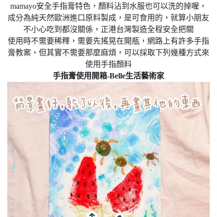
mamayo安全手指膏特色，顏料沾到水服也可以洗的掉喔，
成分為純天然歐洲進口原料製成，是可食用的，就算小朋友
不小心吃到都沒關係，正港台灣製造全程安全把關
使用時不需要稀釋，需要先搖晃在開瓶，網路上有許多手指
膏教案，但其實不需要那麼麻煩，可以採取下列幾種方式來
使用手指顏料
手指膏使用開箱-Belle生活藝術家