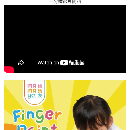
一分鐘影片開箱