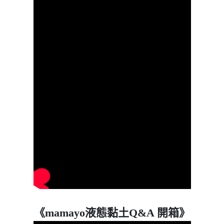
《mamayo液態黏土Q&A 開箱》