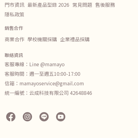
門市資訊
最新產品型錄 2026
常見問題
售後服務
隱私政策
銷售合作
商業合作
學校機關採購
企業禮品採購
聯絡資訊
客服專線：Line @mamayo
客服時間：週一至週五10:00-17:00
信箱：mamayoservice@gmail.com
統一編號：云成科技有限公司 42648846