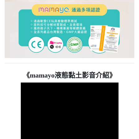
《mamayo液態黏土影音介紹》