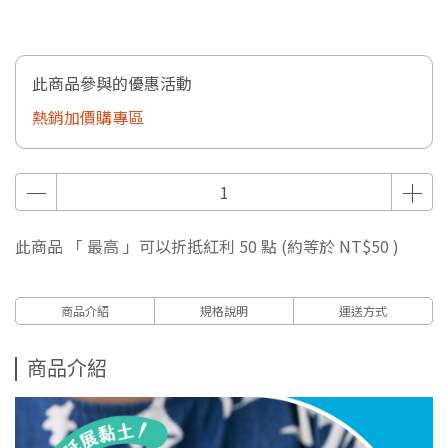
此商品參與的優惠活動
熱銷加價購專區
此商品 「 最高 」可以折抵紅利
50
點 (約等於
NT$50
)
商品介紹
規格說明
運送方式
商品介紹