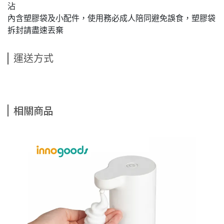
沾
內含塑膠袋及小配件，使用務必成人陪同避免誤食，塑膠袋
拆封請盡速丟棄
運送方式
相關商品